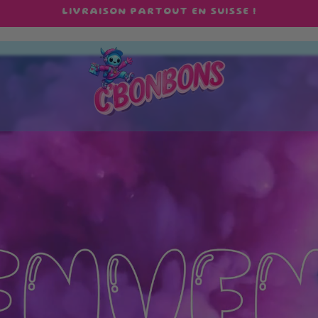
LIVRAISON PARTOUT EN SUISSE !