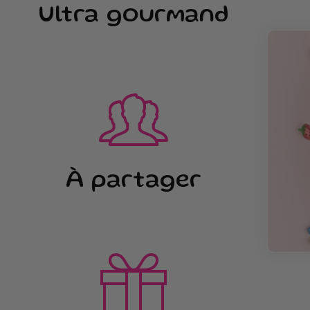
Ultra gourmand
À partager