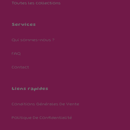
Toutes les collections
Services
Qui sommes-nous ?
FAQ
Contact
Liens rapides
Conditions Générales De Vente
Politique De Confidentialité