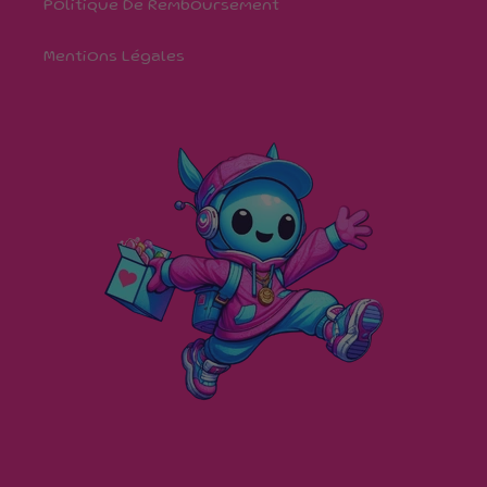
Politique De Remboursement
Mentions Légales