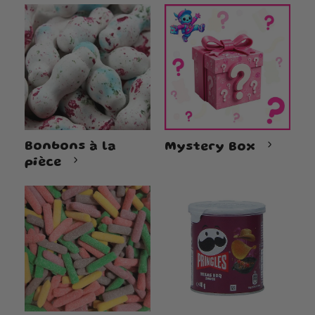
Bonbons à la
Mystery Box
pièce