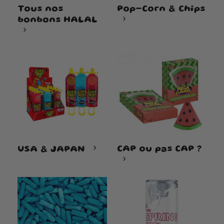
Tous nos
Pop-Corn & Chips
bonbons HALAL
CAP ou pas CAP ?
USA & JAPAN