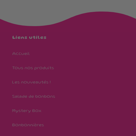
Liens utiles
Accueil
Tous nos produits
Les nouveautés !
Salade de bonbons
Mystery Box
Bonbonnières