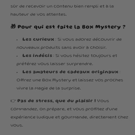
sûr de recevoir un contenu bien rempli et à la
hauteur de vos attentes.
🎁
Pour qui est faite la Box Mystery ?
Les curieux
: Si vous adorez découvrir de
nouveaux produits sans avoir à choisir.
Les indécis
: Si vous hésitez toujours et
préférez vous laisser surprendre.
Les amateurs de cadeaux originaux
:
Offrez une Box Mystery et laissez vos proches
vivre la magie de la surprise.
👉
Pas de stress, que du plaisir !
Vous
commandez, on prépare, et vous profitez d’une
expérience ludique et gourmande, directement chez
vous.