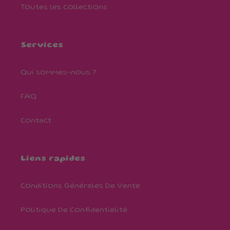
Toutes les collections
Services
Qui sommes-nous ?
FAQ
Contact
Liens rapides
Conditions Générales De Vente
Politique De Confidentialité