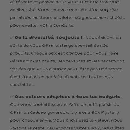
différente et pensée pour vous offrir un maximum
de diversité. Vous recevez une sélection surprise
parmi nos meilleurs produits, soigneusement choisis
pour éveiller votre curiosité.
✅
De la diversité, toujours !
: Nous faisons en
sorte de vous offrir un large éventail de nos
produits. Chaque box est conçue pour vous faire
découvrir des goûts, des textures et des sensations
variées que vous n’auriez peut-être pas osé tester.
C’est l’occasion parfaite d’explorer toutes nos
spécialités.
✅
Des valeurs adaptées à tous les budgets
:
Que vous souhaitiez vous faire un petit plaisir ou
offrir un cadeau généreux, il y a une Box Mystery
pour chaque envie. Vous choisissez la valeur, nous
faisons le reste. Peu importe votre choix, vous êtes