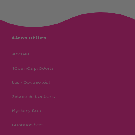
Liens utiles
Accueil
Tous nos produits
Les nouveautés !
Salade de bonbons
Mystery Box
Bonbonnières