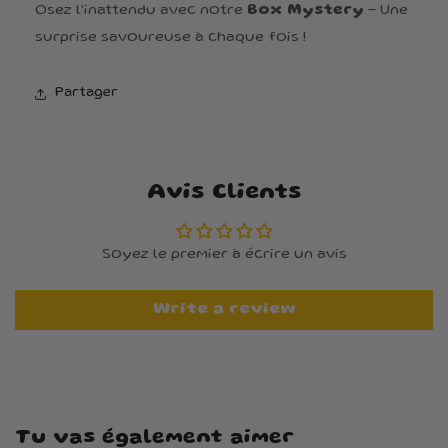
Osez l’inattendu avec notre
Box Mystery
– Une
surprise savoureuse à chaque fois !
Partager
Avis Clients
Soyez le premier à écrire un avis
Write a review
Tu vas également aimer