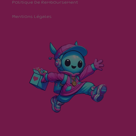
Politique De Remboursement
Mentions Légales