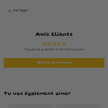
Partager
Avis Clients
Soyez le premier à écrire un avis
Write a review
Tu vas également aimer