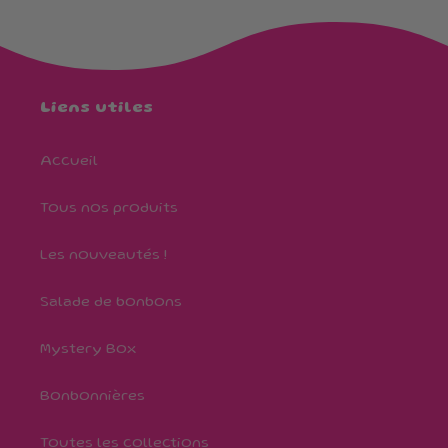
Liens utiles
Accueil
Tous nos produits
Les nouveautés !
Salade de bonbons
Mystery Box
Bonbonnières
Toutes les collections