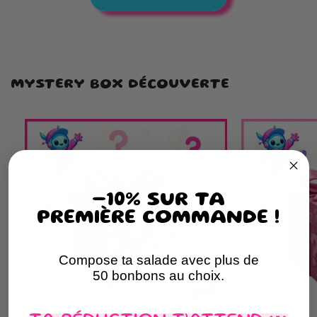
MYSTERY BOX DÉCOUVERTE
-10% SUR TA
PREMIÈRE COMMANDE !
Compose ta salade avec plus de
50 bonbons au choix.