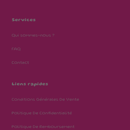
Services
Qui sommes-nous ?
FAQ
Contact
Liens rapides
Conditions Générales De Vente
Politique De Confidentialité
Politique De Remboursement