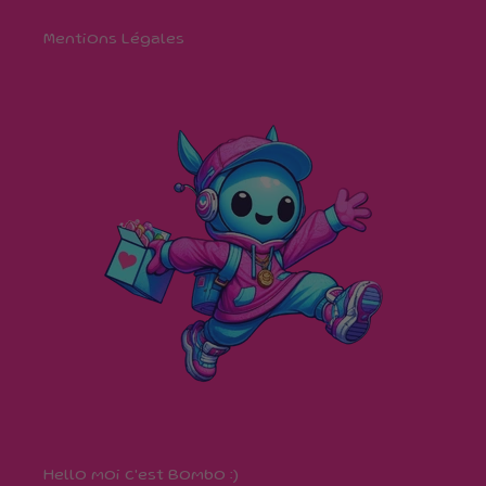
Mentions Légales
Hello moi c'est Bombo :)