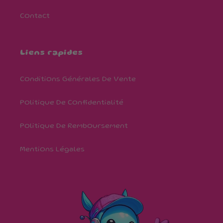
Contact
Liens rapides
Conditions Générales De Vente
Politique De Confidentialité
Politique De Remboursement
Mentions Légales