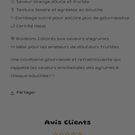
🍊 Saveur orange douce et fruitée
🥄 Texture tendre et agréable en bouche
✨ Enrobage sucré pour encore plus de gourmandise
🌙 Certifié Halal
🎯 Bonbons colorés aux saveurs d’agrumes
🍬 Idéal pour les amateurs de douceurs fruitées
Une confiserie gourmande et rafraîchissante qui
rappelle les saveurs ensoleillées des agrumes à
chaque bouchée ! ✨
Partager
Avis Clients