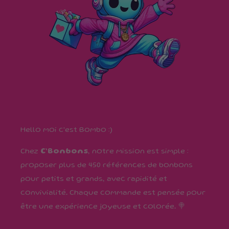
Hello moi c'est Bombo :)
Chez
C’Bonbons
, notre mission est simple :
proposer plus de 450 références de bonbons
pour petits et grands, avec rapidité et
convivialité. Chaque commande est pensée pour
être une expérience joyeuse et colorée. 🍭