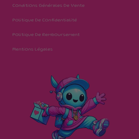
Conditions Générales De Vente
Politique De Confidentialité
Politique De Remboursement
Mentions Légales