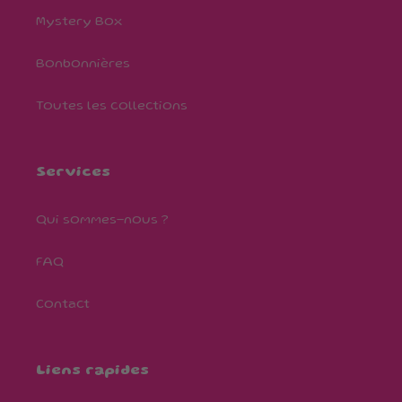
Mystery Box
Bonbonnières
Toutes les collections
Services
Qui sommes-nous ?
FAQ
Contact
Liens rapides