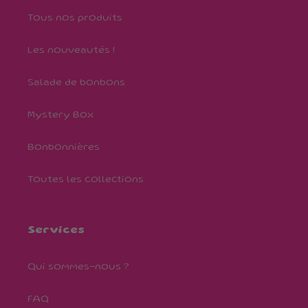
Tous nos produits
Les nouveautés !
Salade de bonbons
Mystery Box
Bonbonnières
Toutes les collections
Services
Qui sommes-nous ?
FAQ