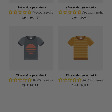
Titre du produit
Titre du produit
Aucun avis
Aucun avis
Prix
CHF 19.99
Prix
CHF 19.99
habituel
habituel
Titre du produit
Titre du produit
Aucun avis
Aucun avis
Prix
CHF 19.99
Prix
CHF 19.99
habituel
habituel