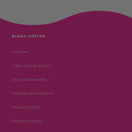
Liens utiles
Accueil
Tous nos produits
Les nouveautés !
Salade de bonbons
Mystery Box
Bonbonnières