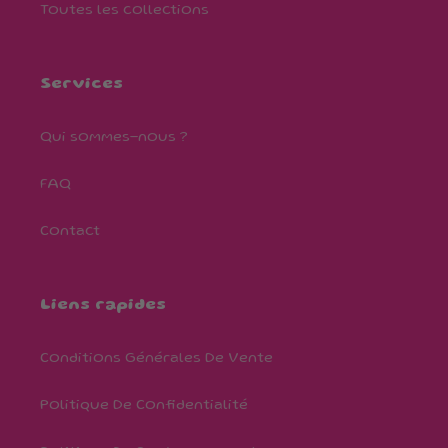
Toutes les collections
Services
Qui sommes-nous ?
FAQ
Contact
Liens rapides
Conditions Générales De Vente
Politique De Confidentialité