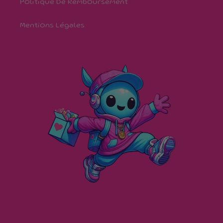
Politique De Remboursement
Mentions Légales