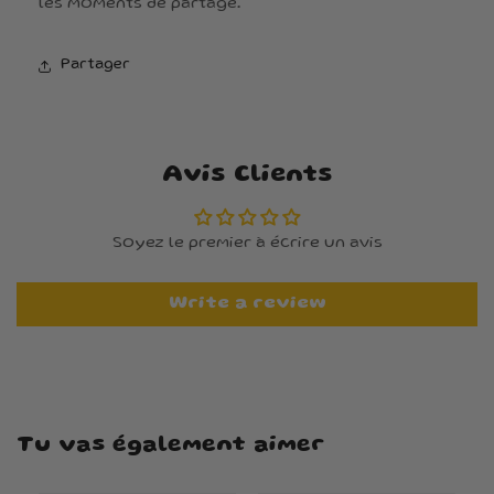
les moments de partage.
Partager
Avis Clients
Soyez le premier à écrire un avis
Write a review
Tu vas également aimer