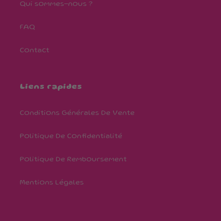
Qui sommes-nous ?
FAQ
Contact
Liens rapides
Conditions Générales De Vente
Politique De Confidentialité
Politique De Remboursement
Mentions Légales