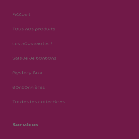
Accueil
Tous nos produits
Les nouveautés !
Salade de bonbons
Mystery Box
Bonbonnières
Toutes les collections
Services