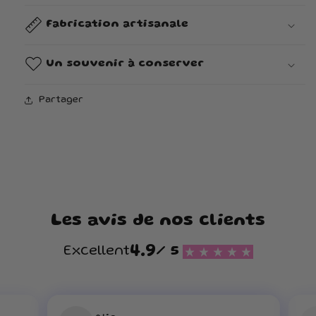
Fabrication artisanale
Un souvenir à conserver
Partager
Les avis de nos clients
4.9
Excellent
/ 5