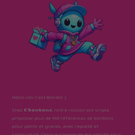
Hello moi c'est Bombo :)
Chez
C’Bonbons
, notre mission est simple :
proposer plus de 450 références de bonbons
pour petits et grands, avec rapidité et