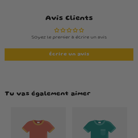
Avis Clients
Soyez le premier à écrire un avis
Écrire un avis
Tu vas également aimer