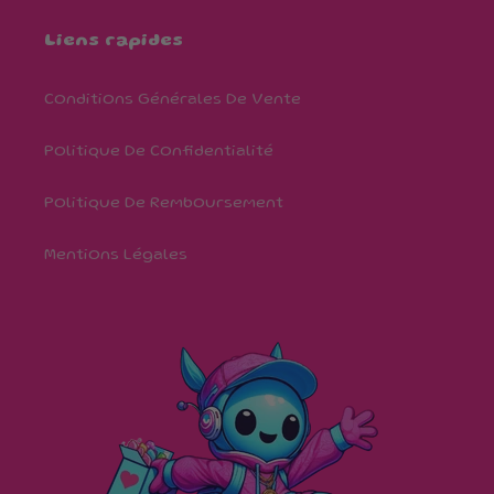
Liens rapides
Conditions Générales De Vente
Politique De Confidentialité
Politique De Remboursement
Mentions Légales