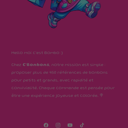
Hello moi c'est Bombo :)
Chez
C’Bonbons
, notre mission est simple :
proposer plus de 450 références de bonbons
pour petits et grands, avec rapidité et
convivialité. Chaque commande est pensée pour
être une expérience joyeuse et colorée. 🍭