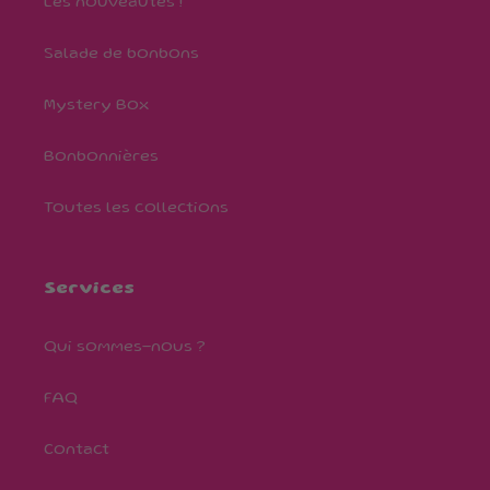
Les nouveautés !
Salade de bonbons
Mystery Box
Bonbonnières
Toutes les collections
Services
Qui sommes-nous ?
FAQ
Contact