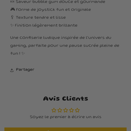
🍬 Saveur bubble gum douce et gourmande
🎮 Forme de joystick fun et originale
🥄 Texture tendre et lisse
✨ Finition légèrement brillante
Une confiserie ludique inspirée de l’univers du
gaming, parfaite pour une pause sucrée pleine de
fun ! ✨
Partager
Avis Clients
Soyez le premier à écrire un avis