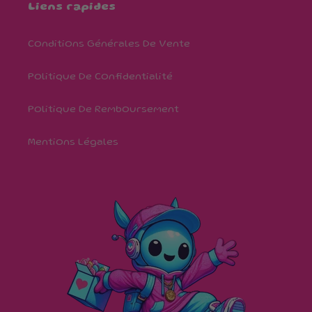
Liens rapides
Conditions Générales De Vente
Politique De Confidentialité
Politique De Remboursement
Mentions Légales