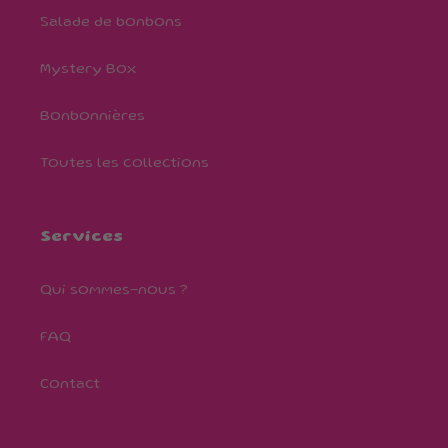
Salade de bonbons
Mystery Box
Bonbonnières
Toutes les collections
Services
Qui sommes-nous ?
FAQ
Contact