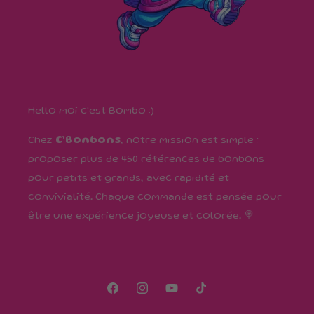
Hello moi c'est Bombo :)
Chez
C’Bonbons
, notre mission est simple :
proposer plus de 450 références de bonbons
pour petits et grands, avec rapidité et
convivialité. Chaque commande est pensée pour
être une expérience joyeuse et colorée. 🍭
Facebook
Instagram
YouTube
TikTok