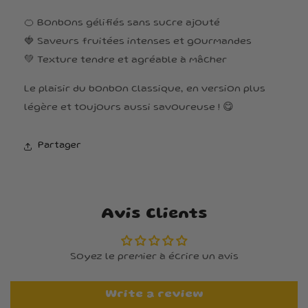
🍊 Bonbons gélifiés sans sucre ajouté
🍓 Saveurs fruitées intenses et gourmandes
💚 Texture tendre et agréable à mâcher
Le plaisir du bonbon classique, en version plus
légère et toujours aussi savoureuse ! 😋
Partager
Avis Clients
Soyez le premier à écrire un avis
Write a review