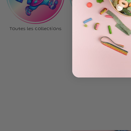
Toutes les collections
Les nouveautés