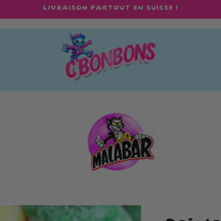
LIVRAISON PARTOUT EN SUISSE !