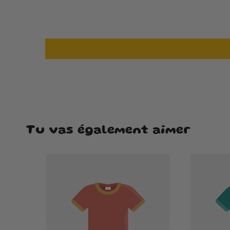
Tu vas également aimer