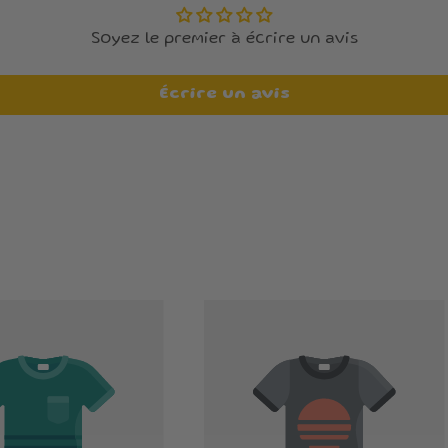
Soyez le premier à écrire un avis
Écrire un avis