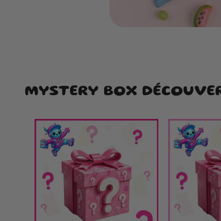
MYSTERY BOX DÉCOUVE