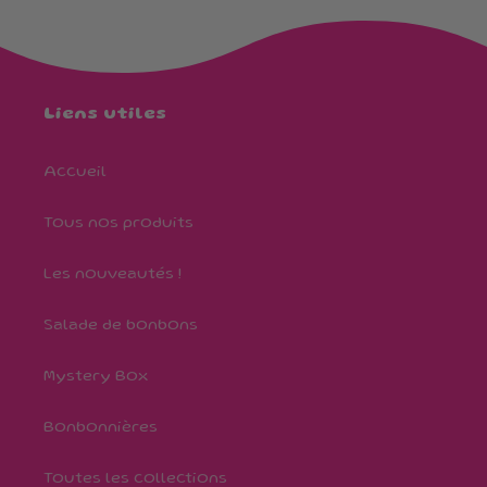
Liens utiles
Accueil
Tous nos produits
Les nouveautés !
Salade de bonbons
Mystery Box
Bonbonnières
Toutes les collections