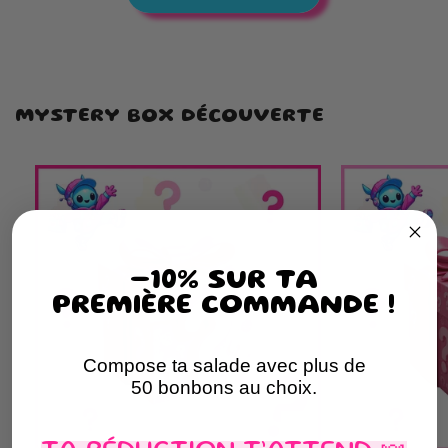
MYSTERY BOX DÉCOUVERTE
-10% SUR TA
PREMIÈRE COMMANDE !
Compose ta salade avec plus de
50 bonbons au choix.