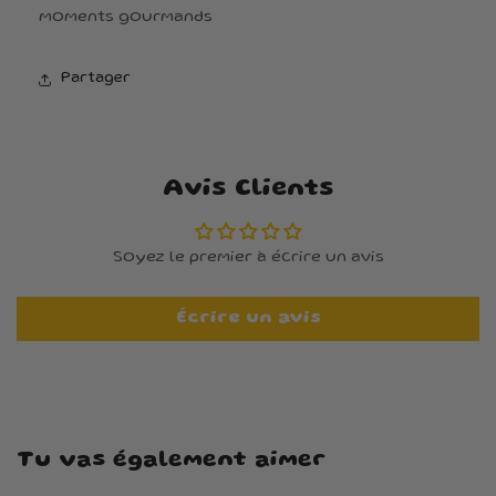
moments gourmands
Partager
Avis Clients
Soyez le premier à écrire un avis
Écrire un avis
Tu vas également aimer