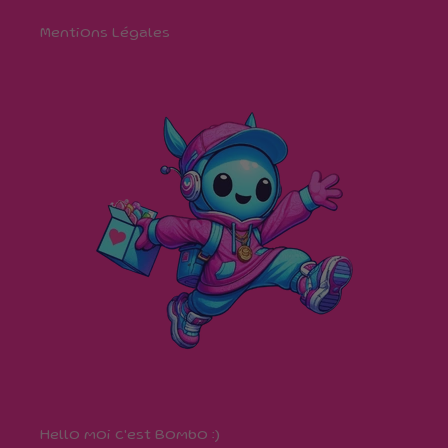
Mentions Légales
Hello moi c'est Bombo :)