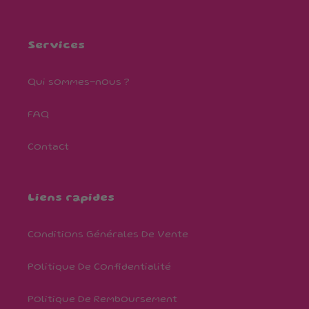
Services
Qui sommes-nous ?
FAQ
Contact
Liens rapides
Conditions Générales De Vente
Politique De Confidentialité
Politique De Remboursement