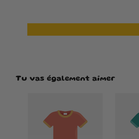
Tu vas également aimer