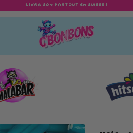
LIVRAISON PARTOUT EN SUISSE !