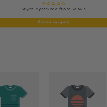
Soyez le premier à écrire un avis
Écrire un avis