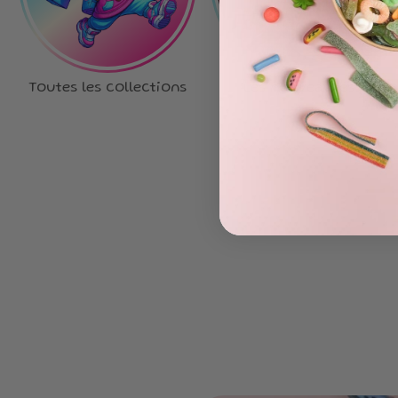
Toutes les collections
Les nouveautés