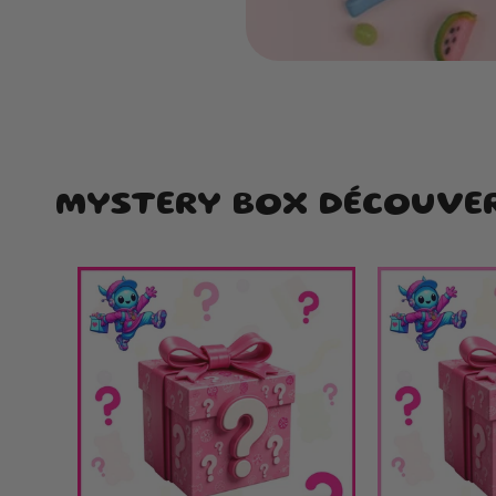
MYSTERY BOX DÉCOUVE