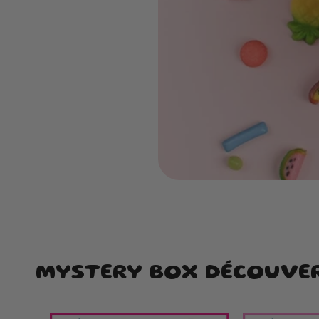
MYSTERY BOX DÉCOUVE