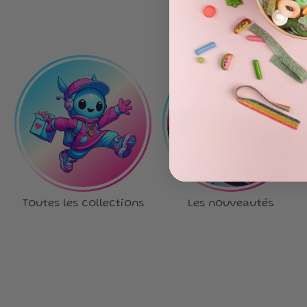
Toutes les collections
Les nouveautés