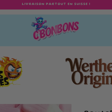
LIVRAISON PARTOUT EN SUISSE !