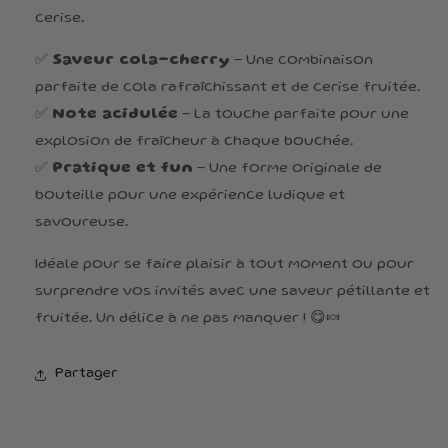
cerise.
✅
Saveur cola-cherry
– Une combinaison
parfaite de cola rafraîchissant et de cerise fruitée.
✅
Note acidulée
– La touche parfaite pour une
explosion de fraîcheur à chaque bouchée.
✅
Pratique et fun
– Une forme originale de
bouteille pour une expérience ludique et
savoureuse.
Idéale pour se faire plaisir à tout moment ou pour
surprendre vos invités avec une saveur pétillante et
fruitée. Un délice à ne pas manquer ! 😋🍬
Partager