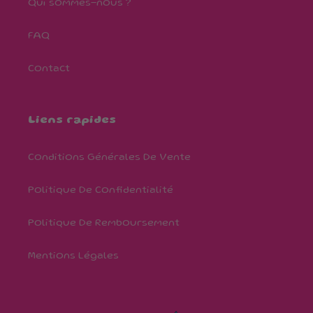
Qui sommes-nous ?
FAQ
Contact
Liens rapides
Conditions Générales De Vente
Politique De Confidentialité
Politique De Remboursement
Mentions Légales