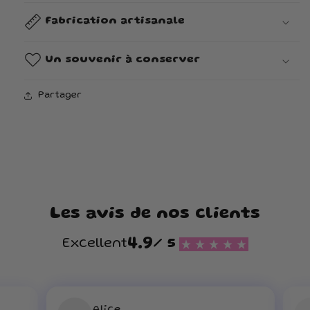
Fabrication artisanale
Un souvenir à conserver
Partager
Les avis de nos clients
4.9
Excellent
/ 5