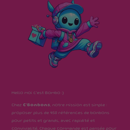
Hello moi c'est Bombo :)
Chez
C’Bonbons
, notre mission est simple :
proposer plus de 450 références de bonbons
pour petits et grands, avec rapidité et
convivialité. Chaque commande est pensée pour