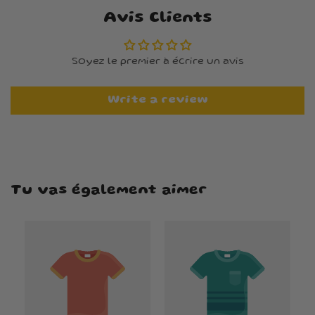
Avis Clients
Soyez le premier à écrire un avis
Write a review
Tu vas également aimer