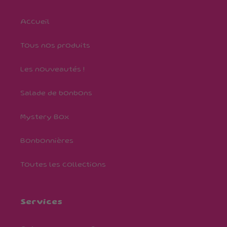
Accueil
Tous nos produits
Les nouveautés !
Salade de bonbons
Mystery Box
Bonbonnières
Toutes les collections
Services